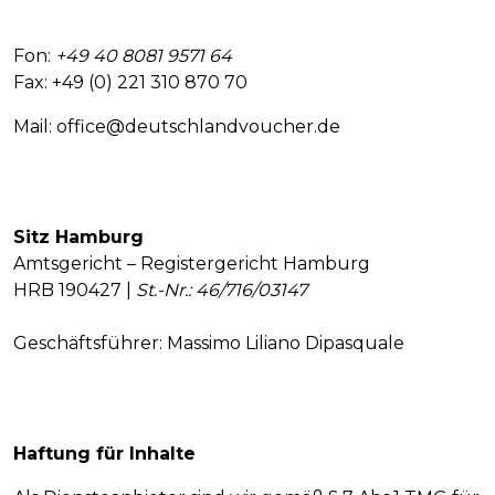
Fon:
+49 40 8081 9571 64
Fax: +49 (0) 221 310 870 70
Mail: office@deutschlandvoucher.de
Sitz Hamburg
Amtsgericht – Registergericht Hamburg
HRB
190427 |
St.-Nr.: 46/716/03147
Geschäftsführer: Massimo Liliano Dipasquale
Haftung für Inhalte