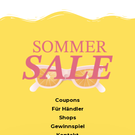
MAIN
Coupons
NAVIGATION
Für Händler
Shops
Gewinnspiel
Kontakt