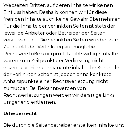
Webseiten Dritter, auf deren Inhalte wir keinen
Einfluss haben. Deshalb können wir für diese
fremden Inhalte auch keine Gewähr übernehmen.
Für die Inhalte der verlinkten Seiten ist stets der
jeweilige Anbieter oder Betreiber der Seiten
verantwortlich. Die verlinkten Seiten wurden zum
Zeitpunkt der Verlinkung auf mögliche
Rechtsverstöße überprüft. Rechtswidrige Inhalte
waren zum Zeitpunkt der Verlinkung nicht
erkennbar. Eine permanente inhaltliche Kontrolle
der verlinkten Seiten ist jedoch ohne konkrete
Anhaltspunkte einer Rechtsverletzung nicht
zumutbar. Bei Bekanntwerden von
Rechtsverletzungen werden wir derartige Links
umgehend entfernen.
Urheberrecht
Die durch die Seitenbetreiber erstellten Inhalte und