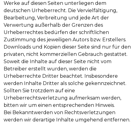
Werke auf diesen Seiten unterliegen dem
deutschen Urheberrecht. Die Vervielfältigung,
Bearbeitung, Verbreitung und jede Art der
Verwertung außerhalb der Grenzen des
Urheberrechtes bedürfen der schriftlichen
Zustimmung des jeweiligen Autors bzw. Erstellers.
Downloads und Kopien dieser Seite sind nur für den
privaten, nicht kommerziellen Gebrauch gestattet.
Soweit die Inhalte auf dieser Seite nicht vom
Betreiber erstellt wurden, werden die
Urheberrechte Dritter beachtet. Insbesondere
werden Inhalte Dritter als solche gekennzeichnet.
Sollten Sie trotzdem auf eine
Urheberrechtsverletzung aufmerksam werden,
bitten wir um einen entsprechenden Hinweis.
Bei Bekanntwerden von Rechtsverletzungen
werden wir derartige Inhalte umgehend entfernen.