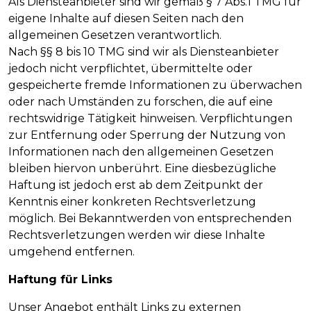
Als Diensteanbieter sind wir gemäß § 7 Abs.1 TMG für
eigene Inhalte auf diesen Seiten nach den
allgemeinen Gesetzen verantwortlich.
Nach §§ 8 bis 10 TMG sind wir als Diensteanbieter
jedoch nicht verpflichtet, übermittelte oder
gespeicherte fremde Informationen zu überwachen
oder nach Umständen zu forschen, die auf eine
rechtswidrige Tätigkeit hinweisen. Verpflichtungen
zur Entfernung oder Sperrung der Nutzung von
Informationen nach den allgemeinen Gesetzen
bleiben hiervon unberührt. Eine diesbezügliche
Haftung ist jedoch erst ab dem Zeitpunkt der
Kenntnis einer konkreten Rechtsverletzung
möglich. Bei Bekanntwerden von entsprechenden
Rechtsverletzungen werden wir diese Inhalte
umgehend entfernen.
Haftung für Links
Unser Angebot enthält Links zu externen