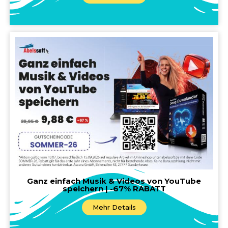
Ganz einfach Musik & Videos von YouTube
speichern | -67% RABATT
Mehr Details