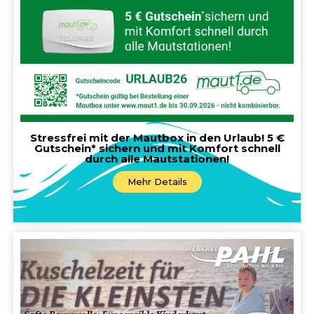
Stressfrei mit der Mautbox in den Urlaub! 5 €
Gutschein* sichern und mit Komfort schnell
durch alle Mautstationen!
Mehr Details