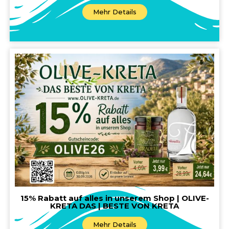
Mehr Details
15% Rabatt auf alles in unserem Shop | OLIVE-
KRETA DAS | BESTE VON KRETA
Mehr Details