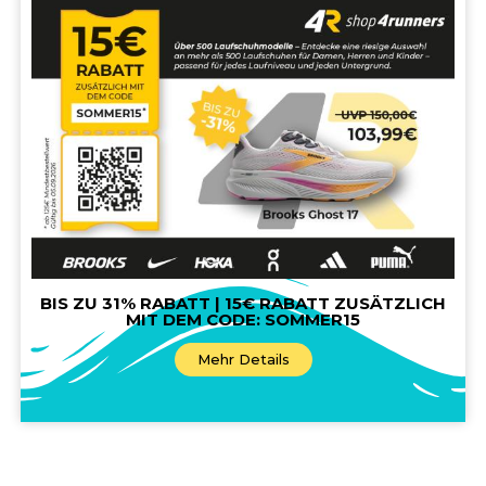
BIS ZU 31% RABATT | 15€ RABATT ZUSÄTZLICH
MIT DEM CODE: SOMMER15
Mehr Details