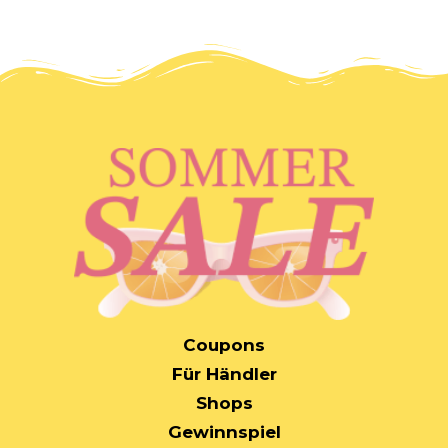
MAIN
Coupons
NAVIGATION
Für Händler
Shops
Gewinnspiel