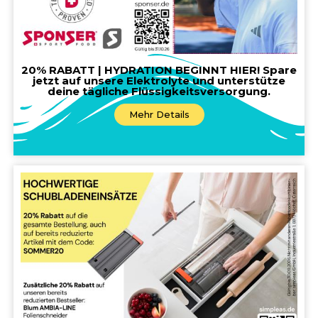
20% RABATT | HYDRATION BEGINNT HIER! Spare
jetzt auf unsere Elektrolyte und unterstütze
deine tägliche Flüssigkeitsversorgung.
Mehr Details