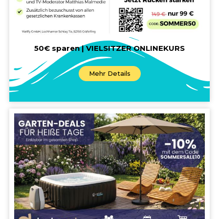
50€ sparen | VIELSITZER ONLINEKURS
Mehr Details