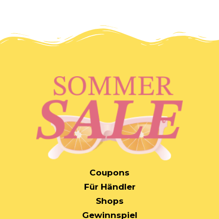
MAIN
Coupons
NAVIGATION
Für Händler
Shops
Gewinnspiel