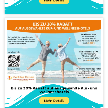
Mehr Details
Bis zu 30% Rabatt auf ausgewählte Kur- und
Wellnesshotels
Mehr Details