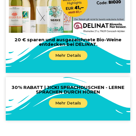
20 € sparen und ausgezeichnete Bio-Weine
entdecken bei DELINAT.
Mehr Details
30% RABATT | JICKI SPRACHDUSCHEN - LERNE
SPRACHEN DURCH HÖREN
Mehr Details