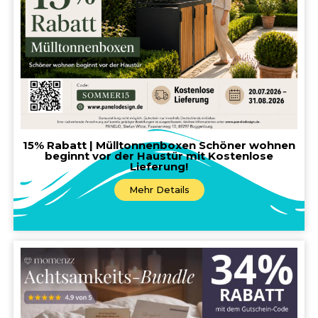
15% Rabatt | Mülltonnenboxen Schöner wohnen
beginnt vor der Haustür mit Kostenlose
Lieferung!
Mehr Details