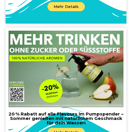
Mehr Details
20 % Rabatt auf alle Flavours im Pumpspender –
Sommer genießen mit natürlichem Geschmack
für dein Wasser!