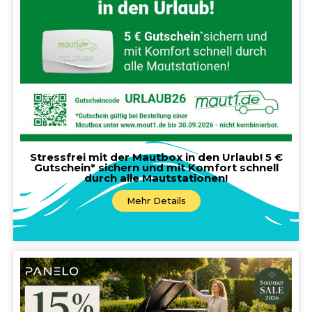
Stressfrei mit der Mautbox in den Urlaub! 5 €
Gutschein* sichern und mit Komfort schnell
durch alle Mautstationen!
Mehr Details