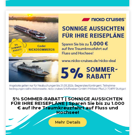
5% SOMMER-RABATT | SONNIGE AUSSICHTEN
FÜR IHRE REISEPLÄNE | Sparen Sie bis zu 1.000
€ auf Ihre Traumkreuzfahrt auf Fluss und
Hochsee!
Mehr Details