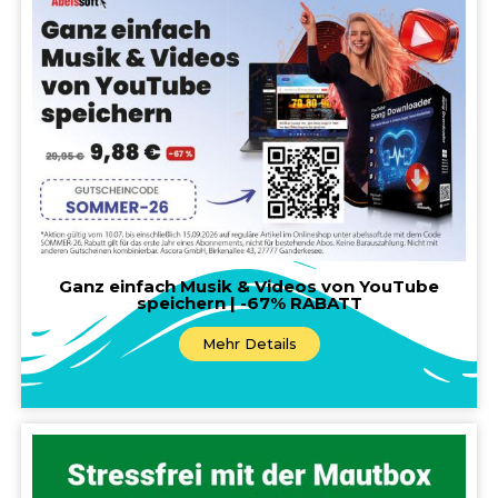
Ganz einfach Musik & Videos von YouTube
speichern | -67% RABATT
Mehr Details