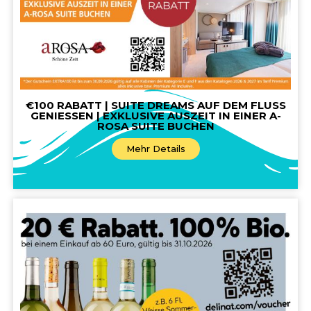
€100 RABATT | SUITE DREAMS AUF DEM FLUSS
GENIESSEN | EXKLUSIVE AUSZEIT IN EINER A-
ROSA SUITE BUCHEN
Mehr Details