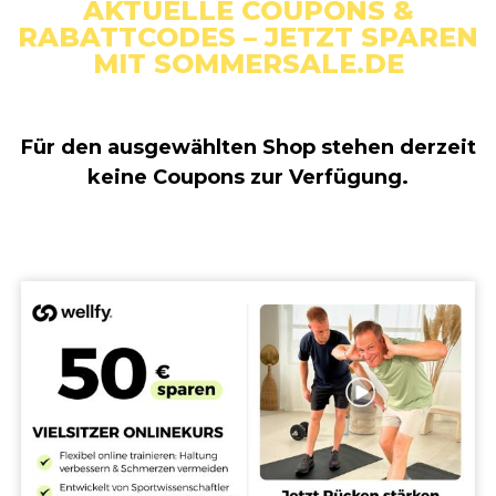
AKTUELLE COUPONS &
RABATTCODES – JETZT SPAREN
MIT SOMMERSALE.DE
Für den ausgewählten Shop stehen derzeit
keine Coupons zur Verfügung.